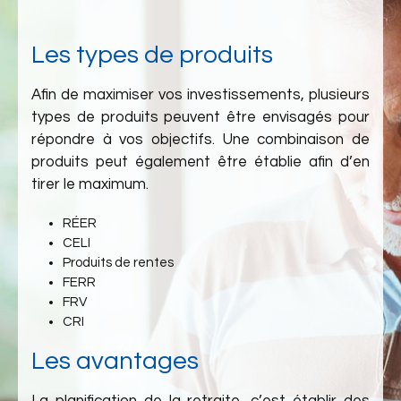
Les types de produits
Afin de maximiser vos investissements, plusieurs
types de produits peuvent être envisagés pour
répondre à vos objectifs. Une combinaison de
produits peut également être établie afin d’en
tirer le maximum.
RÉER
CELI
Produits de rentes
FERR
FRV
CRI
Les avantages