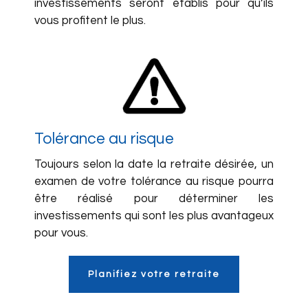
investissements seront établis pour qu’ils
vous profitent le plus.
Tolérance au risque
Toujours selon la date la retraite désirée, un
examen de votre tolérance au risque pourra
être réalisé pour déterminer les
investissements qui sont les plus avantageux
pour vous.
Planifiez votre retraite