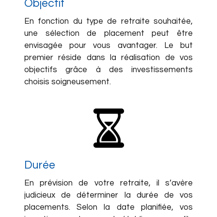
Objectif
En fonction du type de retraite souhaitée,
une sélection de placement peut être
envisagée pour vous avantager. Le but
premier réside dans la réalisation de vos
objectifs grâce à des investissements
choisis soigneusement.
Durée
En prévision de votre retraite, il s’avère
judicieux de déterminer la durée de vos
placements. Selon la date planifiée, vos