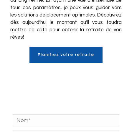
ou long terme. En ayant une vue d’ensemble de
tous ces paramètres, je peux vous guider vers
les solutions de placement optimales. Découvrez
dès aujourd’hui le montant qu’il vous faudra
mettre de côté pour obtenir la retraite de vos
rêves!
Planifiez votre retraite