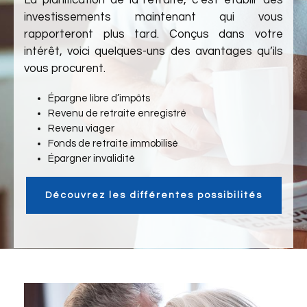
La planification de la retraite, c’est établir des
investissements maintenant qui vous
rapporteront plus tard. Conçus dans votre
intérêt, voici quelques-uns des avantages qu’ils
vous procurent.
Épargne libre d’impôts
Revenu de retraite enregistré
Revenu viager
Fonds de retraite immobilisé
Épargner invalidité
Découvrez les différentes possibilités