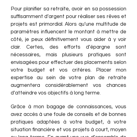
Pour planifier sa retraite, avoir en sa possession
suffisamment d’argent pour réaliser ses rêves et
projets est primordial. Alors qu’une multitude de
paramètres influencent le montant à mettre de
côté, je peux définitivement vous aider à y voir
clair. Certes, des efforts d’épargne sont
nécessaires, mais plusieurs pratiques sont
envisagées pour effectuer des placements selon
votre budget et vos critères. Placer mon
expertise au sein de votre plan de retraite
augmentera considérablement vos chances
d’atteindre vos objectifs à long terme.
Grâce à mon bagage de connaissances, vous
avez accès à une foule de conseils et de bonnes
pratiques adaptées à votre budget, à votre
situation financière et vos projets à court, moyen