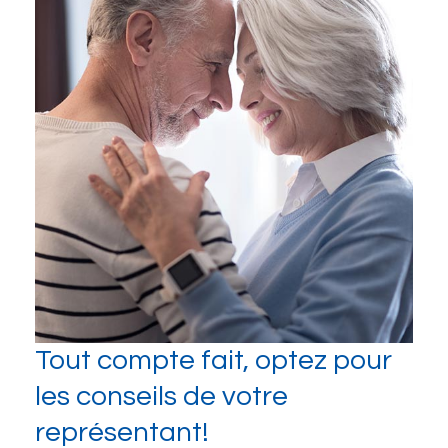
Tout compte fait, optez pour
les conseils de votre
représentant!