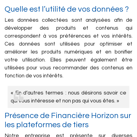
Quelle est l’utilité de vos données ?
Les données collectées sont analysées afin de
développer des produits et contenus qui
correspondent à vos préférences et vos intérêts.
Ces données sont utilisées pour optimiser et
améliorer les produits numériques et en bonifier
votre utilisation. Elles peuvent également être
utilisées pour vous recommander des contenus en
fonction de vos intérêts.
« En d’autres termes : nous désirons savoir ce
qui vous intéresse et non pas qui vous êtes. »
Présence de Financière Horizon sur
les plateformes de tiers
Notre entreprise est présente sur diverses