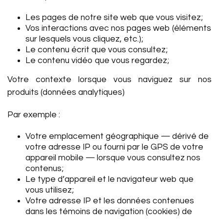
Les pages de notre site web que vous visitez;
Vos interactions avec nos pages web (éléments
sur lesquels vous cliquez, etc.);
Le contenu écrit que vous consultez;
Le contenu vidéo que vous regardez;
Votre contexte lorsque vous naviguez sur nos
produits (données analytiques)
Par exemple :
Votre emplacement géographique — dérivé de
votre adresse IP ou fourni par le GPS de votre
appareil mobile — lorsque vous consultez nos
contenus;
Le type d’appareil et le navigateur web que
vous utilisez;
Votre adresse IP et les données contenues
dans les témoins de navigation (cookies) de