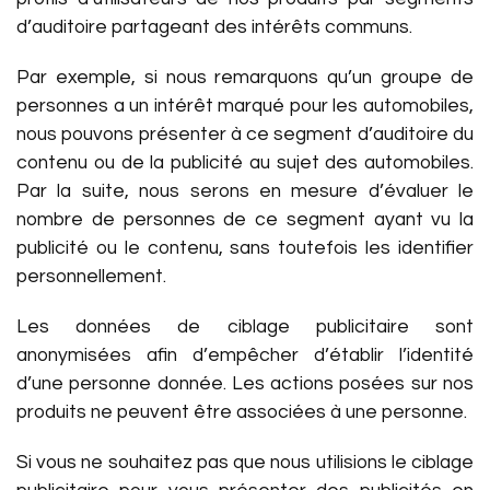
d’auditoire partageant des intérêts communs.
Par exemple, si nous remarquons qu’un groupe de
personnes a un intérêt marqué pour les automobiles,
nous pouvons présenter à ce segment d’auditoire du
contenu ou de la publicité au sujet des automobiles.
Par la suite, nous serons en mesure d’évaluer le
nombre de personnes de ce segment ayant vu la
publicité ou le contenu, sans toutefois les identifier
personnellement.
Les données de ciblage publicitaire sont
anonymisées afin d’empêcher d’établir l’identité
d’une personne donnée. Les actions posées sur nos
produits ne peuvent être associées à une personne.
Si vous ne souhaitez pas que nous utilisions le ciblage