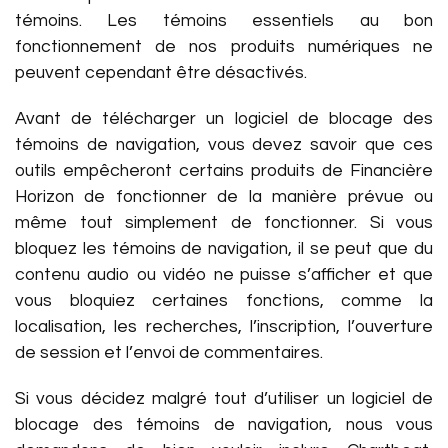
témoins. Les témoins essentiels au bon
fonctionnement de nos produits numériques ne
peuvent cependant être désactivés.
Avant de télécharger un logiciel de blocage des
témoins de navigation, vous devez savoir que ces
outils empêcheront certains produits de Financière
Horizon de fonctionner de la manière prévue ou
même tout simplement de fonctionner. Si vous
bloquez les témoins de navigation, il se peut que du
contenu audio ou vidéo ne puisse s’afficher et que
vous bloquiez certaines fonctions, comme la
localisation, les recherches, l’inscription, l’ouverture
de session et l’envoi de commentaires.
Si vous décidez malgré tout d’utiliser un logiciel de
blocage des témoins de navigation, nous vous