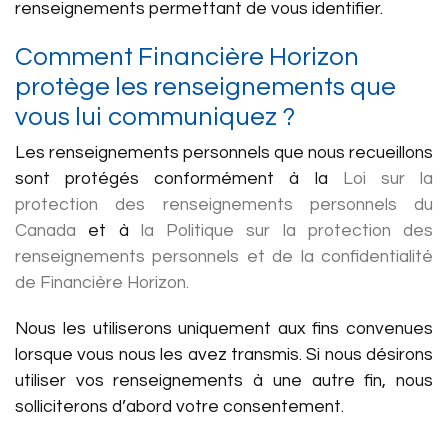
renseignements permettant de vous identifier.
Comment Financière Horizon
protège les renseignements que
vous lui communiquez ?
Les renseignements personnels que nous recueillons
sont protégés conformément à la
Loi sur la
protection des renseignements personnels du
Canada
et à
la Politique sur la protection des
renseignements personnels et de la confidentialité
de Financière Horizon.
Nous les utiliserons uniquement aux fins convenues
lorsque vous nous les avez transmis. Si nous désirons
utiliser vos renseignements à une autre fin, nous
solliciterons d’abord votre consentement.