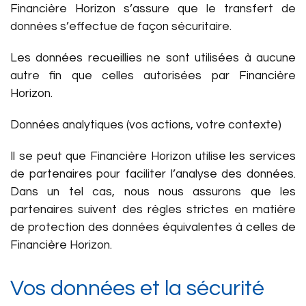
Financière Horizon s’assure que le transfert de
données s’effectue de façon sécuritaire.
Les données recueillies ne sont utilisées à aucune
autre fin que celles autorisées par Financière
Horizon.
Données analytiques (vos actions, votre contexte)
Il se peut que Financière Horizon utilise les services
de partenaires pour faciliter l’analyse des données.
Dans un tel cas, nous nous assurons que les
partenaires suivent des règles strictes en matière
de protection des données équivalentes à celles de
Financière Horizon.
Vos données et la sécurité