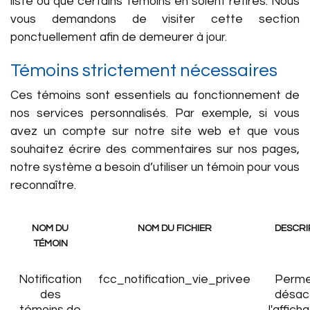
liste ou que certains témoins en soient retirés. Nous
vous demandons de visiter cette section
ponctuellement afin de demeurer à jour.
Témoins strictement nécessaires
Ces témoins sont essentiels au fonctionnement de
nos services personnalisés. Par exemple, si vous
avez un compte sur notre site web et que vous
souhaitez écrire des commentaires sur nos pages,
notre système a besoin d’utiliser un témoin pour vous
reconnaître.
NOM DU
NOM DU FICHIER
DESCRI
TÉMOIN
Notification
fcc_notification_vie_privee
Perme
des
désac