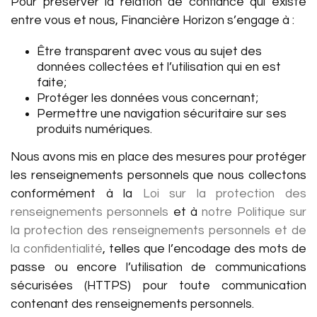
Pour préserver la relation de confiance qui existe
entre vous et nous, Financière Horizon s’engage à :
Être transparent avec vous au sujet des
données collectées et l’utilisation qui en est
faite;
Protéger les données vous concernant;
Permettre une navigation sécuritaire sur ses
produits numériques.
Nous avons mis en place des mesures pour protéger
les renseignements personnels que nous collectons
conformément à la
Loi sur la protection des
renseignements personnels
et à
notre Politique sur
la protection des renseignements personnels et de
la confidentialité
, telles que l’encodage des mots de
passe ou encore l’utilisation de communications
sécurisées (HTTPS) pour toute communication
contenant des renseignements personnels.