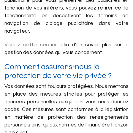
publicitaire pour vous présenter des publicités en
fonction de vos intérêts, vous pouvez retirer cette
fonctionnalité en désactivant les témoins de
navigation de ciblage publicitaire dans votre
navigateur.
Visitez cette section
afin d’en savoir plus sur la
gestion des données qui vous concernent.
Comment assurons-nous la
protection de votre vie privée ?
Vos données sont toujours protégées. Nous mettons
en place des mesures strictes pour protéger les
données personnelles auxquelles vous nous donnez
accès. Ces mesures sont conformes à la législation
en matière de protection des renseignements
personnels ainsi qu’aux normes de Financière Horizon
à ce sujet.