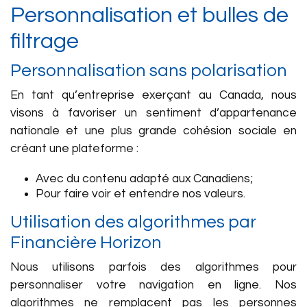
Personnalisation et bulles de
filtrage
Personnalisation sans polarisation
En tant qu’entreprise exerçant au Canada, nous
visons à favoriser un sentiment d’appartenance
nationale et une plus grande cohésion sociale en
créant une plateforme :
Avec du contenu adapté aux Canadiens;
Pour faire voir et entendre nos valeurs.
Utilisation des algorithmes par
Financière Horizon
Nous utilisons parfois des algorithmes pour
personnaliser votre navigation en ligne. Nos
algorithmes ne remplacent pas les personnes