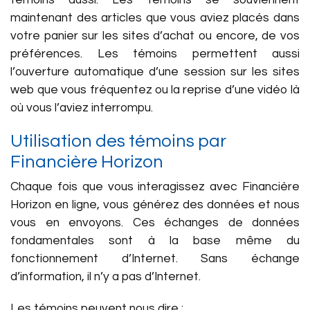
témoins aussi. Les témoins se souviennent
maintenant des articles que vous aviez placés dans
votre panier sur les sites d’achat ou encore, de vos
préférences. Les témoins permettent aussi
l’ouverture automatique d’une session sur les sites
web que vous fréquentez ou la reprise d’une vidéo là
où vous l’aviez interrompu.
Utilisation des témoins par
Financière Horizon
Chaque fois que vous interagissez avec Financière
Horizon en ligne, vous générez des données et nous
vous en envoyons. Ces échanges de données
fondamentales sont à la base même du
fonctionnement d’Internet. Sans échange
d’information, il n’y a pas d’Internet.
Les témoins peuvent nous dire :