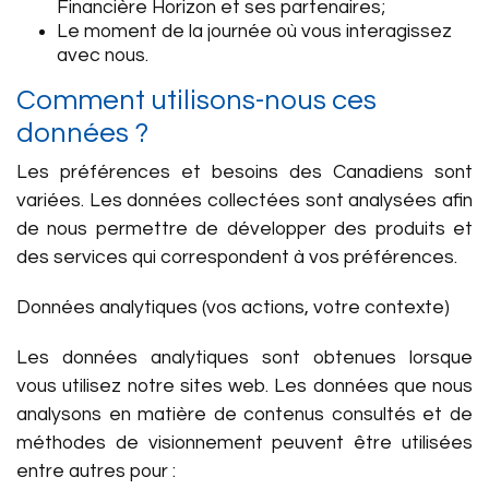
Financière Horizon et ses partenaires;
Le moment de la journée où vous interagissez
avec nous.
Comment utilisons-nous ces
données ?
Les préférences et besoins des Canadiens sont
variées. Les données collectées sont analysées afin
de nous permettre de développer des produits et
des services qui correspondent à vos préférences.
Données analytiques (vos actions, votre contexte)
Les données analytiques sont obtenues lorsque
vous utilisez notre sites web. Les données que nous
analysons en matière de contenus consultés et de
méthodes de visionnement peuvent être utilisées
entre autres pour :