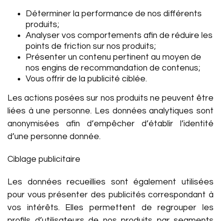
Déterminer la performance de nos différents
produits;
Analyser vos comportements afin de réduire les
points de friction sur nos produits;
Présenter un contenu pertinent au moyen de
nos engins de recommandation de contenus;
Vous offrir de la publicité ciblée.
Les actions posées sur nos produits ne peuvent être
liées à une personne. Les données analytiques sont
anonymisées afin d’empêcher d’établir l’identité
d’une personne donnée.
Ciblage publicitaire
Les données recueillies sont également utilisées
pour vous présenter des publicités correspondant à
vos intérêts. Elles permettent de regrouper les
profils d’utilisateurs de nos produits par segments