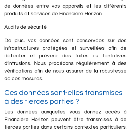
de données entre vos appareils et les différents
produits et services de Financière Horizon.
Audits de sécurité
De plus, vos données sont conservées sur des
infrastructures protégées et surveillées afin de
détecter et prévenir des fuites ou tentatives
d’intrusions. Nous procédons régulièrement à des
vérifications afin de nous assurer de la robustesse
de ces mesures.
Ces données sont-elles transmises
à des tierces parties ?
Les données auxquelles vous donnez accès à
Financière Horizon peuvent être transmises à de
tierces parties dans certains contextes particuliers.