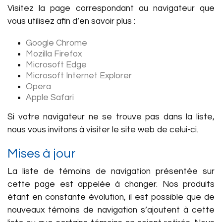
Visitez la page correspondant au navigateur que
vous utilisez afin d’en savoir plus :
Google Chrome
Mozilla Firefox
Microsoft Edge
Microsoft Internet Explorer
Opera
Apple Safari
Si votre navigateur ne se trouve pas dans la liste,
nous vous invitons à visiter le site web de celui-ci.
Mises à jour
La liste de témoins de navigation présentée sur
cette page est appelée à changer. Nos produits
étant en constante évolution, il est possible que de
nouveaux témoins de navigation s’ajoutent à cette