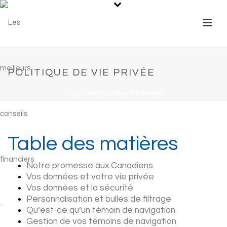
POLITIQUE DE VIE PRIVÉE
HOME
/
POLITIQUE DE VIE PRIVÉE
Table des matières
Notre promesse aux Canadiens
Vos données et votre vie privée
Vos données et la sécurité
Personnalisation et bulles de filtrage
Qu’est-ce qu’un témoin de navigation
Gestion de vos témoins de navigation