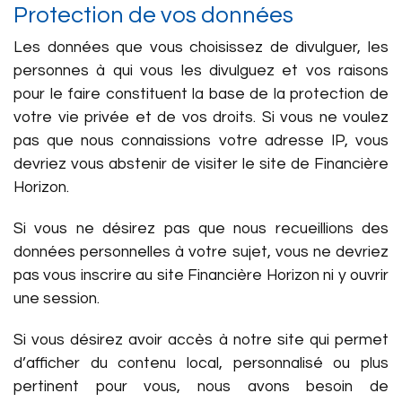
Protection de vos données
Les données que vous choisissez de divulguer, les
personnes à qui vous les divulguez et vos raisons
pour le faire constituent la base de la protection de
votre vie privée et de vos droits. Si vous ne voulez
pas que nous connaissions votre adresse IP, vous
devriez vous abstenir de visiter le site de Financière
Horizon.
Si vous ne désirez pas que nous recueillions des
données personnelles à votre sujet, vous ne devriez
pas vous inscrire au site Financière Horizon ni y ouvrir
une session.
Si vous désirez avoir accès à notre site qui permet
d’afficher du contenu local, personnalisé ou plus
pertinent pour vous, nous avons besoin de